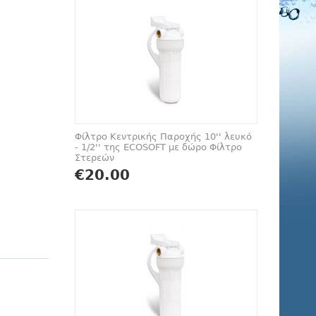
Φίλτρο Κεντρικής Παροχής 10'' λευκό
- 1/2'' της ECOSOFT με δώρο Φίλτρο
Στερεών
€
20.00