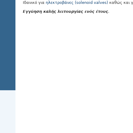
Ιδανικό για
ηλεκτροβάνες (solenoid valves)
καθώς και γ
Εγγύηση καλής λειτουργίας ενός έτους
.