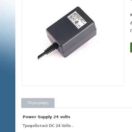
Περιγραφη
Power Supply 24 volts
Τροφοδοτικό DC 24 Volts .