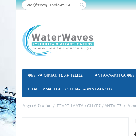
ΦΙΛΤΡΑ ΟΙΚΙΑΚΗΣ ΧΡΗΣΕΩΣ
ΑΝΤΑΛΛΑΚΤΙΚΑ ΦΙΛ
ΕΠΑΓΓΕΛΜΑΤΙΚΑ ΣΥΣΤΗΜΑΤΑ ΦΙΛΤΡΑΝΣΗΣ
Αρχική Σελίδα
/
ΕΞΑΡΤΗΜΑΤΑ / ΘΗΚΕΣ / ΑΝΤΛΙΕΣ
/
Διακ