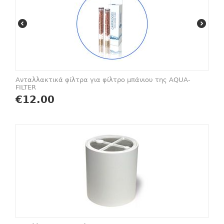
Ανταλλακτικά φίλτρα για φίλτρο μπάνιου της AQUA-
FILTER
€
12.00