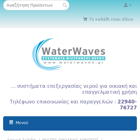
Το καλάθι είναι άδειο
... συστήματα επεξεργασίας νερού για οικιακή και
επαγγελματική χρήση
Τηλέφωνο επικοινωνίας και παραγγελιών :
22940-
76727
Μενού
Αρχική Σελίδα
/
ΦΙΛΤΡΑ ΟΙΚΙΑΚΗΣ ΧΡΗΣΕΩΣ
/