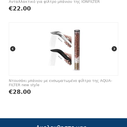
Aνταλλακτικό για φίλτρο μπάνιου της IONFILTER
€
22.00
Ντουσάκι μπάνιου με ενσωματωμένο φίλτρο της AQUA-
FILTER new style
€
28.00