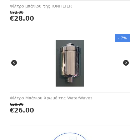
Φίλτρο μπάνιου της IONFILTER
€
32.00
€
28.00
- 7%
Φίλτρο Μπάνιου Χρωμέ της WaterWaves
€
28.00
€
26.00