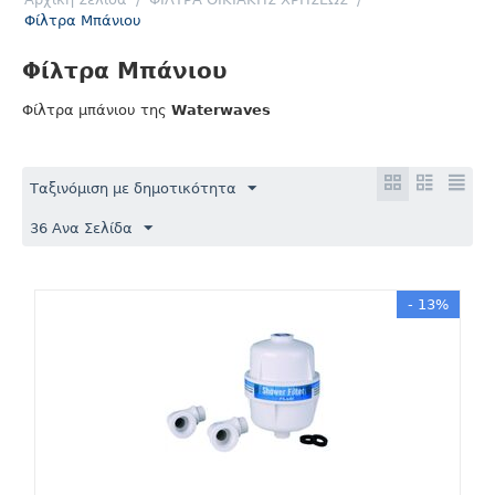
Φίλτρα Μπάνιου
Φίλτρα Μπάνιου
Φίλτρα μπάνιου της
Waterwaves
Ταξινόμιση με δημοτικότητα
36 Ανα Σελίδα
- 13%