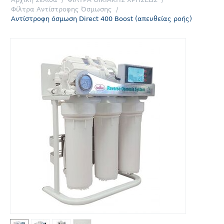
Φίλτρα Αντίστροφης Όσμωσης
/
Αντίστροφη όσμωση Direct 400 Boost (απευθείας ροής)