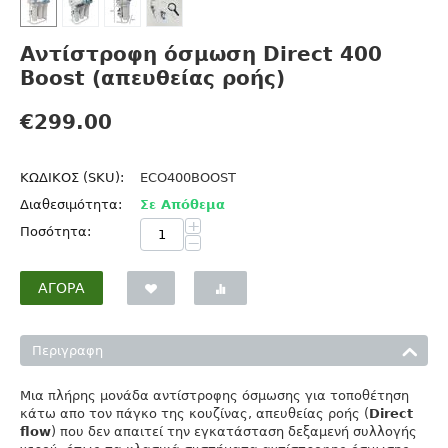
Αντίστροφη όσμωση Direct 400
Boost (απευθείας ροής)
€
299.00
ΚΩΔΙΚΟΣ (SKU):
ECO400BOOST
Διαθεσιμότητα:
Σε Απόθεμα
+
Ποσότητα:
−
ΑΓΟΡΆ
Περιγραφη
Μια πλήρης μονάδα αντίστροφης όσμωσης για τοποθέτηση
κάτω απο τον πάγκο της κουζίνας, απευθείας ροής (
Direct
flow
) που δεν απαιτεί την εγκατάσταση δεξαμενή συλλογής