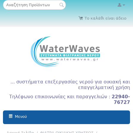
Το καλάθι είναι άδειο
... συστήματα επεξεργασίας νερού για οικιακή και
επαγγελματική χρήση
Τηλέφωνο επικοινωνίας και παραγγελιών :
22940-
76727
Μενού
Αρχική Σελίδα
/
ΦΙΛΤΡΑ ΟΙΚΙΑΚΗΣ ΧΡΗΣΕΩΣ
/