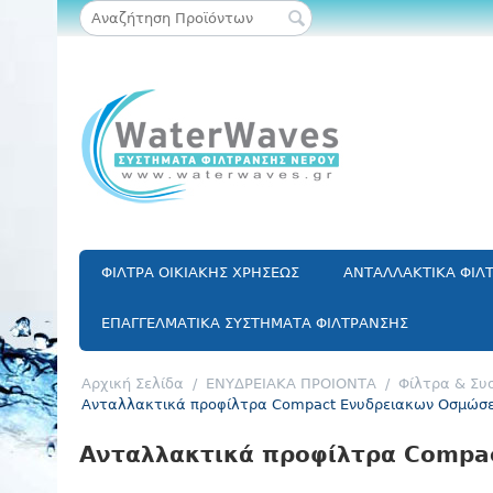
ΦΙΛΤΡΑ ΟΙΚΙΑΚΗΣ ΧΡΗΣΕΩΣ
ΑΝΤΑΛΛΑΚΤΙΚΑ ΦΙΛ
ΕΠΑΓΓΕΛΜΑΤΙΚΑ ΣΥΣΤΗΜΑΤΑ ΦΙΛΤΡΑΝΣΗΣ
Αρχική Σελίδα
/
ΕΝΥΔΡΕΙΑΚΑ ΠΡΟΙΟΝΤΑ
/
Φίλτρα & Συ
Ανταλλακτικά προφίλτρα Compact Ενυδρειακων Οσμώ
Ανταλλακτικά προφίλτρα Compa