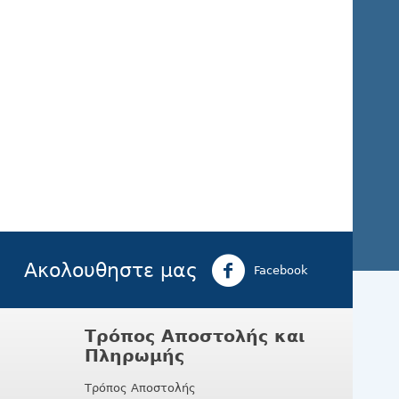
Ακολουθηστε μας
Facebook
Τρόπος Αποστολής και
Πληρωμής
Τρόπος Αποστολής