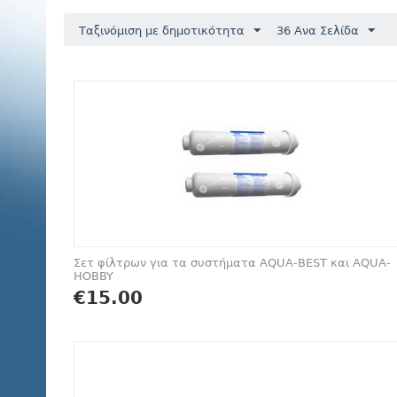
Ταξινόμιση με δημοτικότητα
36 Ανα Σελίδα
Σετ φίλτρων για τα συστήματα AQUA-BEST και AQUA-
HOBBY
€
15.00