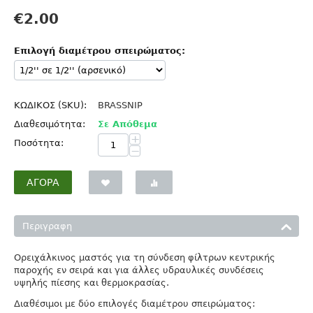
€
2.00
Επιλογή διαμέτρου σπειρώματος:
ΚΩΔΙΚΟΣ (SKU):
BRASSNIP
Διαθεσιμότητα:
Σε Απόθεμα
+
Ποσότητα:
−
ΑΓΟΡΆ
Περιγραφη
Ορειχάλκινος μαστός για τη σύνδεση φίλτρων κεντρικής
παροχής εν σειρά και για άλλες υδραυλικές συνδέσεις
υψηλής πίεσης και θερμοκρασίας.
Διαθέσιμοι με δύο επιλογές διαμέτρου σπειρώματος: