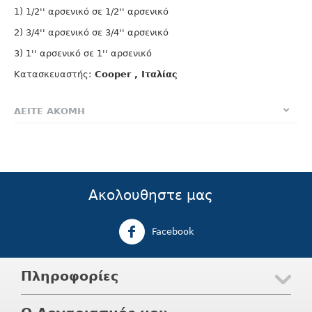
1) 1/2'' αρσενικό σε 1/2'' αρσενικό
2) 3/4'' αρσενικό σε 3/4'' αρσενικό
3) 1'' αρσενικό σε 1'' αρσενικό
Κατασκευαστής:
Cooper , Ιταλίας
ΔΕΙΤΕ ΑΚΟΜΗ
Ακολουθηστε μας
Facebook
Πληροφορίες