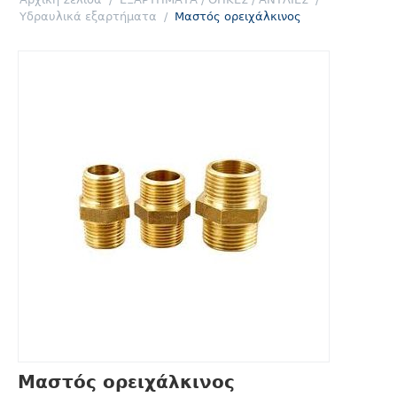
Υδραυλικά εξαρτήματα
/
Μαστός ορειχάλκινος
Μαστός ορειχάλκινος