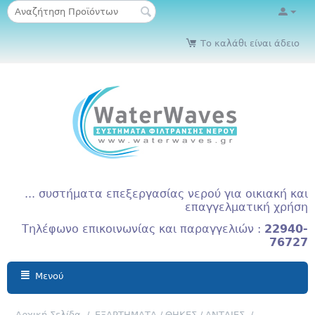
Το καλάθι είναι άδειο
... συστήματα επεξεργασίας νερού για οικιακή και
επαγγελματική χρήση
Τηλέφωνο επικοινωνίας και παραγγελιών :
22940-
76727
Μενού
Αρχική Σελίδα
/
ΕΞΑΡΤΗΜΑΤΑ / ΘΗΚΕΣ / ΑΝΤΛΙΕΣ
/