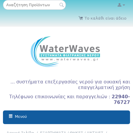
Το καλάθι είναι άδειο
... συστήματα επεξεργασίας νερού για οικιακή και
επαγγελματική χρήση
Τηλέφωνο επικοινωνίας και παραγγελιών :
22940-
76727
Μενού
Αρχική Σελίδα
/
ΕΞΑΡΤΗΜΑΤΑ / ΘΗΚΕΣ / ΑΝΤΛΙΕΣ
/