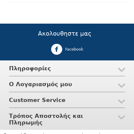
Ακολουθηστε μας
Facebook
Πληροφορίες
Ο Λογαριασμός μου
Customer Service
Τρόπος Αποστολής και
Πληρωμής