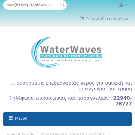
Το καλάθι είναι άδειο
... συστήματα επεξεργασίας νερού για οικιακή και
επαγγελματική χρήση
Τηλέφωνο επικοινωνίας και παραγγελιών :
22940-
76727
Μενού
Αρχική Σελίδα
/
ΕΞΑΡΤΗΜΑΤΑ / ΘΗΚΕΣ / ΑΝΤΛΙΕΣ
/