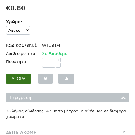
€
0.80
Χρώμα:
ΚΩΔΙΚΟΣ (SKU):
WTUB1/4
Διαθεσιμότητα:
Σε Απόθεμα
+
Ποσότητα:
−
ΑΓΟΡΆ
Περιγραφη
Σωλήνας σύνδεσης ¼ ''με το μέτρο''. Διαθέσιμος σε διάφορα
χρώματα.
ΔΕΙΤΕ ΑΚΟΜΗ