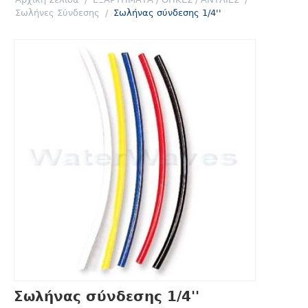
Σωλήνες Σύνδεσης
/
Σωλήνας σύνδεσης 1/4''
Σωλήνας σύνδεσης 1/4''