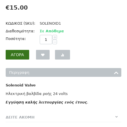
€
15.00
ΚΩΔΙΚΟΣ (SKU):
SOLENOID1
Διαθεσιμότητα:
Σε Απόθεμα
+
Ποσότητα:
−
ΑΓΟΡΆ
Περιγραφη
Solenoid Valve
Hλεκτρική βαλβίδα ροής 24 volts
Εγγύηση καλής λειτουργίας ενός έτους
.
ΔΕΙΤΕ ΑΚΟΜΗ