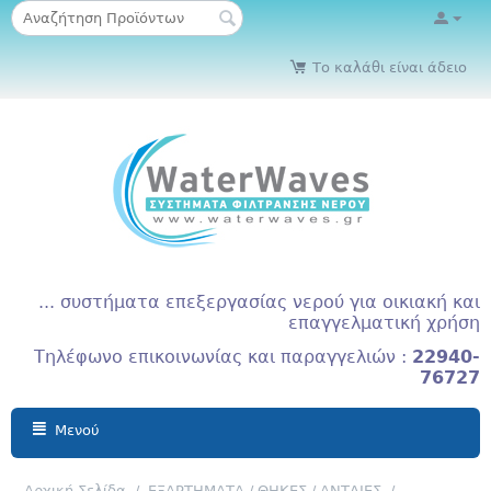
Το καλάθι είναι άδειο
... συστήματα επεξεργασίας νερού για οικιακή και
επαγγελματική χρήση
Τηλέφωνο επικοινωνίας και παραγγελιών :
22940-
76727
Μενού
Αρχική Σελίδα
/
ΕΞΑΡΤΗΜΑΤΑ / ΘΗΚΕΣ / ΑΝΤΛΙΕΣ
/