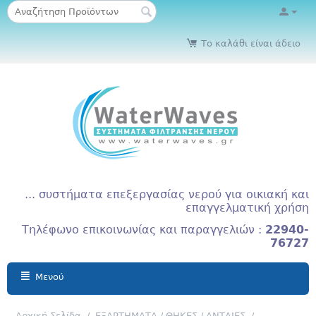
Το καλάθι είναι άδειο
... συστήματα επεξεργασίας νερού για οικιακή και
επαγγελματική χρήση
Τηλέφωνο επικοινωνίας και παραγγελιών :
22940-
76727
Μενού
Αρχική Σελίδα
/
ΕΞΑΡΤΗΜΑΤΑ / ΘΗΚΕΣ / ΑΝΤΛΙΕΣ
/