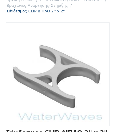
Βραχίονες Ανάρτησης-Στήριξης
/
Σύνδεσμος CLIP ΔΙΠΛΟ 2'' x 2''