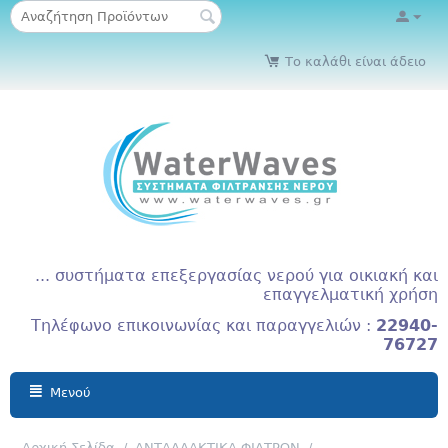
Το καλάθι είναι άδειο
... συστήματα επεξεργασίας νερού για οικιακή και
επαγγελματική χρήση
Τηλέφωνο επικοινωνίας και παραγγελιών :
22940-
76727
Μενού
Αρχική Σελίδα
/
ΑΝΤΑΛΛΑΚΤΙΚΑ ΦΙΛΤΡΩΝ
/