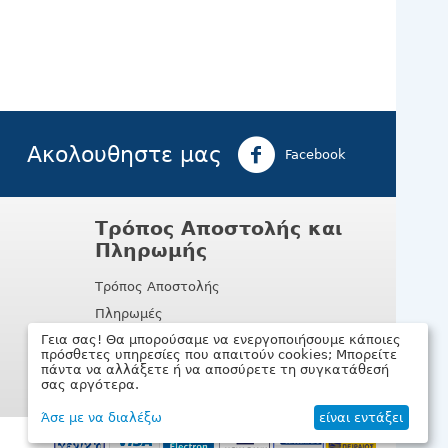
Ακολουθηστε μας
Facebook
Τρόπος Αποστολής και
Πληρωμής
Τρόπος Αποστολής
Πληρωμές
Γεια σας! Θα μπορούσαμε να ενεργοποιήσουμε κάποιες
πρόσθετες υπηρεσίες που απαιτούν cookies; Μπορείτε
πάντα να αλλάξετε ή να αποσύρετε τη συγκατάθεσή
σας αργότερα.
Άσε με να διαλέξω
είναι εντάξει