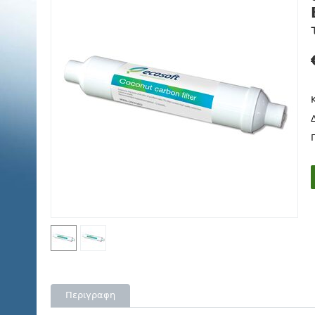
Περιγραφη