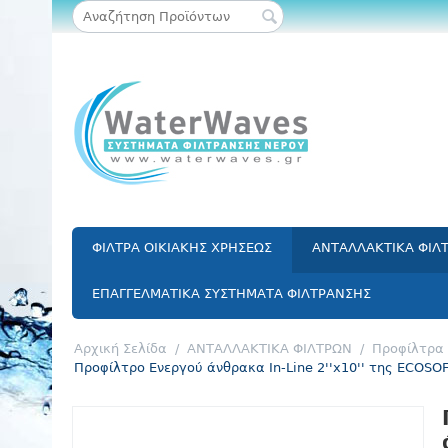
ΦΙΛΤΡΑ ΟΙΚΙΑΚΗΣ ΧΡΗΣΕΩΣ
ΑΝΤΑΛΛΑΚΤΙΚΑ ΦΙΛ
ΕΠΑΓΓΕΛΜΑΤΙΚΑ ΣΥΣΤΗΜΑΤΑ ΦΙΛΤΡΑΝΣΗΣ
Αρχική Σελίδα
/
ΑΝΤΑΛΛΑΚΤΙΚΑ ΦΙΛΤΡΩΝ
/
Προφίλτρα 
Προφίλτρο Ενεργού άνθρακα In-Line 2''x10'' της ECOSOF