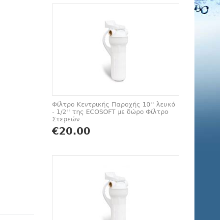
Φίλτρο Κεντρικής Παροχής 10'' λευκό
- 1/2'' της ECOSOFT με δώρο Φίλτρο
Στερεών
€
20.00