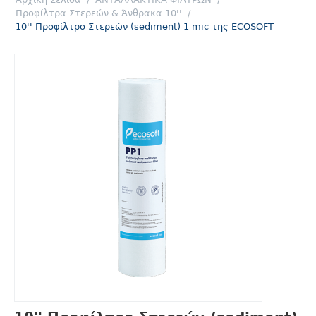
Προφίλτρα Στερεών & Άνθρακα 10''
/
10'' Προφίλτρο Στερεών (sediment) 1 mic της ECOSOFT