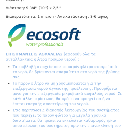
Διάσταση: 9 3/4'' (10'') x 2,5''
Διαπερατότητα: 1 micron - Aντικατάσταση : 3-6 μήνες
ΕΠΙΣΗΜΑΝΣΕΙΣ ΑΣΦΑΛΕΙΑΣ
(αφορούν όλα τα
ανταλλακτικά φίλτρα πόσιμου νερού) :
Τα επιβλαβή στοιχεία που το παρόν φίλτρο αφαιρεί από
το νερό, δε βρίσκονται απαραίτητα στο νερό της βρύσης
σας.
Το παρόν φίλτρο να μη χρησιμοποιείται για την
επεξεργασία νερού άγνωστης προέλευσης. Προορίζεται
μόνο για την επεξεργασία μικροβιακά ασφαλούς νερού. Σε
κάθε άλλη περίπτωση, θα πρέπει να προηγείται ή να
έπεται επαρκής αποστείρωση του νερού.
Στις περιπτώσεις διακοπής λειτουργίας του συστήματος
που περιέχει το παρόν φίλτρο για μεγάλα χρονικά
διαστήματα, θα πρέπει να εκτελείται καθαρισμός ή/και
αποστείρωση του συστήματος πριν την επανεκκίνησή του