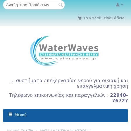
Το καλάθι είναι άδειο
... συστήματα επεξεργασίας νερού για οικιακή και
επαγγελματική χρήση
Τηλέφωνο επικοινωνίας και παραγγελιών :
22940-
76727
Μενού
Αρχική Σελίδα
/
ΑΝΤΑΛΛΑΚΤΙΚΑ ΦΙΛΤΡΩΝ
/