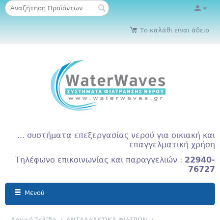
Το καλάθι είναι άδειο
... συστήματα επεξεργασίας νερού για οικιακή και
επαγγελματική χρήση
Τηλέφωνο επικοινωνίας και παραγγελιών :
22940-
76727
Μενού
Αρχική Σελίδα
/
ΑΝΤΑΛΛΑΚΤΙΚΑ ΦΙΛΤΡΩΝ
/