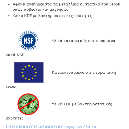
Αφήνει ανεπηρέαστα τα μεταλλικά συστατικά του νερού,
όπως ασβέστιο και μαγνήσιο.
Υλικό KDF με βακτηριοστατικές ιδιότητες
Υλικά κατασκευής πιστοποιημένα
κατά NSF
Κατασκευασμένο στην ευρωπαική
ένωση
Υλικό KDF με βακτηριοστατικές
ιδιότητες
ΕΠΙΣΗΜΑΝΣΕΙΣ ΑΣΦΑΛΕΙΑΣ
(αφορούν όλα τα