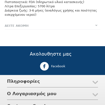
Πιστοποιητικά: FDA (πληρωτικό υλικό κατασκευής)
Λίτρα Επεξεργασίας: 5700 λίτρα
Διάρκεια ζωής: 3-6 μήνες (αναλόγως χρήσης και ποιότητας
εισερχόμενου νερού)
ΔΕΙΤΕ ΑΚΟΜΗ
Ακολουθηστε μας
Facebook
Πληροφορίες
Ο Λογαριασμός μου