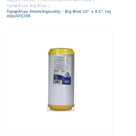
Προφίλτρα Big Blue
/
Προφίλτρο Αποσκλήρυνσης - Big Blue 10'' x 4,5'' της
ΑQUAFILTER