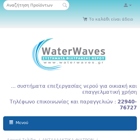
Το καλάθι είναι άδειο
... συστήματα επεξεργασίας νερού για οικιακή και
επαγγελματική χρήση
Τηλέφωνο επικοινωνίας και παραγγελιών :
22940-
76727
Μενού
Αρχική Σελίδα
/
ΑΝΤΑΛΛΑΚΤΙΚΑ ΦΙΛΤΡΩΝ
/