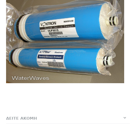
ΔΕΙΤΕ ΑΚΟΜΗ