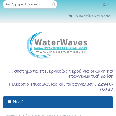
Το καλάθι είναι άδειο
... συστήματα επεξεργασίας νερού για οικιακή και
επαγγελματική χρήση
Τηλέφωνο επικοινωνίας και παραγγελιών :
22940-
76727
Μενού
Αρχική Σελίδα
/
ΑΝΤΑΛΛΑΚΤΙΚΑ ΦΙΛΤΡΩΝ
/